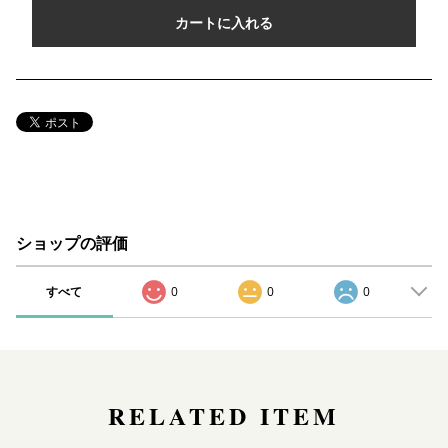
カートに入れる
ショップの評価
すべて
0
0
0
RELATED ITEM