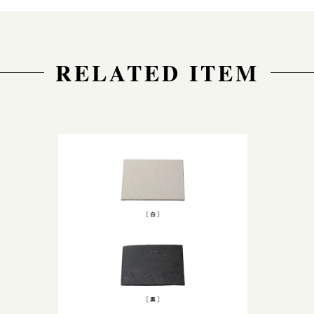
RELATED ITEM