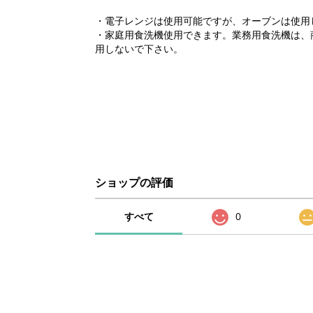
・電子レンジは使用可能ですが、オーブンは使用
・家庭用食洗機使用できます。業務用食洗機は、
用しないで下さい。
ショップの評価
すべて
0