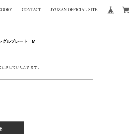
EGORY
CONTACT
JYUZAN OFFICIAL SITE
ングルプレート M
文とさせていただきます。
る